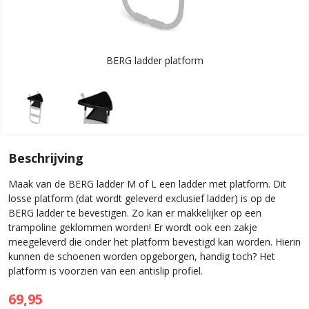
BERG ladder platform
Beschrijving
Maak van de BERG ladder M of L een ladder met platform. Dit
losse platform (dat wordt geleverd exclusief ladder) is op de
BERG ladder te bevestigen. Zo kan er makkelijker op een
trampoline geklommen worden! Er wordt ook een zakje
meegeleverd die onder het platform bevestigd kan worden. Hierin
kunnen de schoenen worden opgeborgen, handig toch? Het
platform is voorzien van een antislip profiel.
69,95