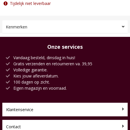
Tijdelijk niet leverbaar
Kenmerken
Onze services
Vandaag besteld, dinsdag in huis!
Gratis verzenden en retourneren va. 39,95
Volledige garantie.
Kies jouw afleverdatum.
100 dagen op zicht.
Eigen magazijn en voorraad.
Klantenservice
Contact