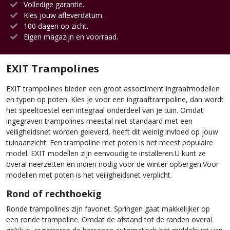
Volledige garantie.
Kies jouw afleverdatum.
100 dagen op zicht.
Eigen magazijn en voorraad.
EXIT Trampolines
EXIT trampolines bieden een groot assortiment ingraafmodellen
en typen op poten. Kies je voor een ingraaftrampoline, dan wordt
het speeltoestel een integraal onderdeel van je tuin. Omdat
ingegraven trampolines meestal niet standaard met een
veiligheidsnet worden geleverd, heeft dit weinig invloed op jouw
tuinaanzicht. Een trampoline met poten is het meest populaire
model. EXIT modellen zijn eenvoudig te installeren.U kunt ze
overal neerzetten en indien nodig voor de winter opbergen.Voor
modellen met poten is het veiligheidsnet verplicht.
Rond of rechthoekig
Ronde trampolines zijn favoriet. Springen gaat makkelijker op
een ronde trampoline. Omdat de afstand tot de randen overal