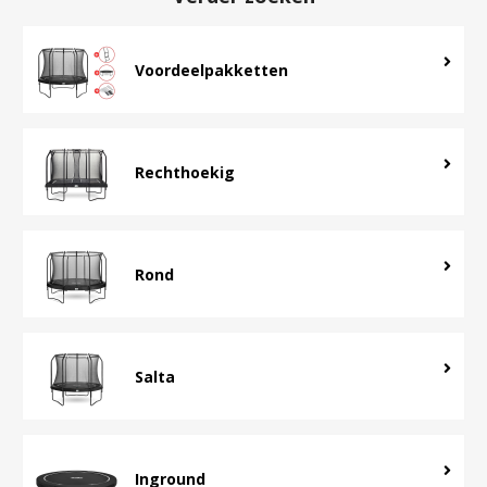
Voordeelpakketten
Rechthoekig
Rond
Salta
Inground