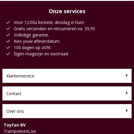
Onze services
Voor 12:00u besteld, dinsdag in huis!
Gratis verzenden en retourneren va. 39,95
Volledige garantie.
Kies jouw afleverdatum.
100 dagen op zicht.
Eigen magazijn en voorraad.
Klantenservice
Contact
Over ons
Toyfan BV
TrampolineXL.be