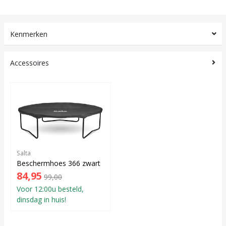
Kenmerken
Accessoires
Salta
Beschermhoes 366 zwart
84,95
99,00
Voor 12:00u besteld,
dinsdag in huis!