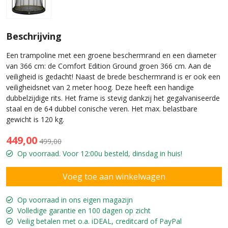
Beschrijving
Een trampoline met een groene beschermrand en een diameter
van 366 cm: de Comfort Edition Ground groen 366 cm. Aan de
veiligheid is gedacht! Naast de brede beschermrand is er ook een
veiligheidsnet van 2 meter hoog. Deze heeft een handige
dubbelzijdige rits. Het frame is stevig dankzij het gegalvaniseerde
staal en de 64 dubbel conische veren. Het max. belastbare
gewicht is 120 kg.
449,00
499,00
Op voorraad. Voor 12:00u besteld, dinsdag in huis!
Op voorraad in ons eigen magazijn
Volledige garantie en 100 dagen op zicht
Veilig betalen met o.a. iDEAL, creditcard of PayPal