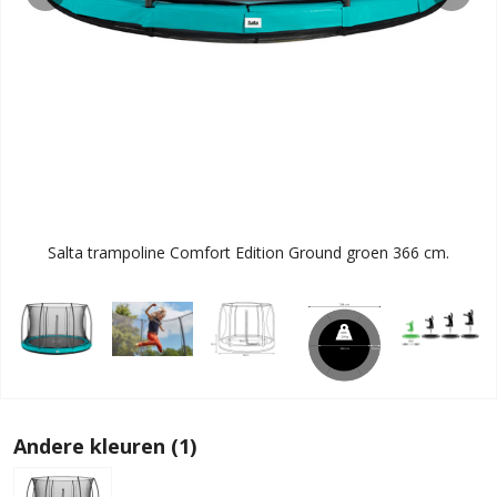
Salta trampoline Comfort Edition Ground groen 366 cm.
Andere kleuren (1)