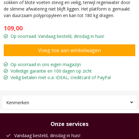
sokken of blote voeten stevig en veilig, terwijl regenwater door
de slimme afwatering niet blijft liggen. Het platform is gemaakt
van duurzaam polypropyleen en kan tot 180 kg dragen.
109,00
Op voorraad. Vandaag besteld, dinsdag in huis!
Op voorraad in ons eigen magazijn
Volledige garantie en 100 dagen op zicht
Veilig betalen met o.a. iDEAL, creditcard of PayPal
Kenmerken
Onze services
Vandaag besteld, dinsdag in huis!